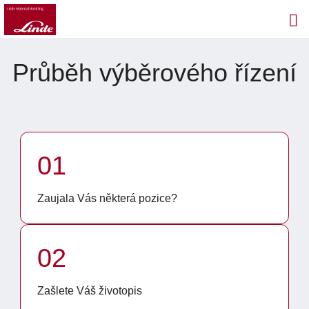
Průběh výběrového řízení
01
Zaujala Vás některá pozice?
02
Zašlete Váš životopis