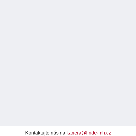
Kontaktujte nás na
kariera@linde-mh.cz